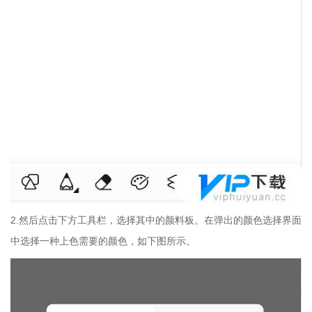
2.然后点击下方工具栏，选择其中的颜料板。在弹出的颜色选择界面
中选择一种上色需要的颜色，如下图所示。