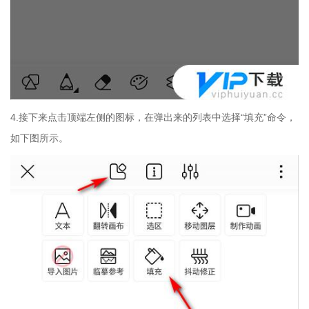
4.接下来点击顶端左侧的图标，在弹出来的列表中选择“填充”命令，
如下图所示。