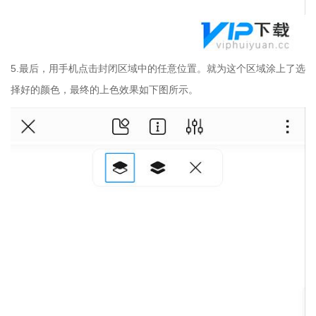
5.最后，用手机点击封闭区域中的任意位置。就为这个区域涂上了选
择好的颜色，最终的上色效果如下图所示。