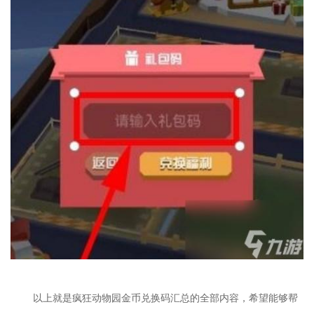
以上就是疯狂动物园金币兑换码汇总的全部内容，希望能够帮