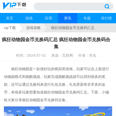
首页
游戏
应用
资讯
专题
排行榜
vip下载
游戏攻略
疯狂动物园金币兑换码汇总
疯狂动物园金币兑换码汇总 疯狂动物园金币兑换码合
集
时间：2024-07-01
来源：互联网
作者：佚名
疯狂动物园是一款很好玩的模拟类游戏，玩家可以在上面进行
动物园模式和跑酷挑战，玩家完成跑酷挑战就可以得到很多的奖
励，还可以通过兑换码来进行礼包兑换，礼包里面有非常多的金
币，有很多玩家想要知道疯狂动物园金币兑换码汇总。下面，小编
给大家分享疯狂动物园金币兑换码合集。