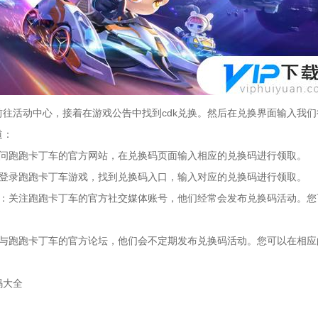
活动中心，接着在游戏公告中找到cdk兑换。然后在兑换界面输入我们
道：
跑跑卡丁车的官方网站，在兑换码页面输入相应的兑换码进行领取。
录跑跑卡丁车游戏，找到兑换码入口，输入对应的兑换码进行领取。
关注跑跑卡丁车的官方社交媒体账号，他们经常会发布兑换码活动。您
跑跑卡丁车的官方论坛，他们会不定期发布兑换码活动。您可以在相应
大全