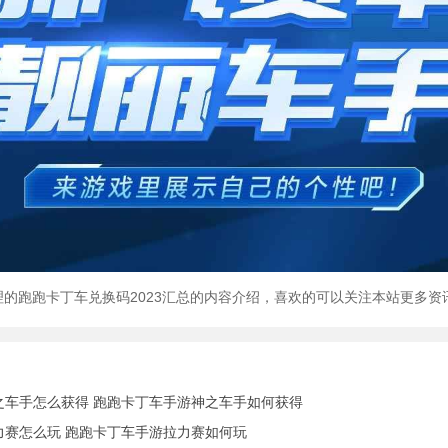
跑跑卡丁车兑换码2023汇总的内容介绍，喜欢的可以关注本站更多资
之车手怎么获得 跑跑卡丁车手游神之车手如何获得
力赛怎么玩 跑跑卡丁车手游拉力赛如何玩