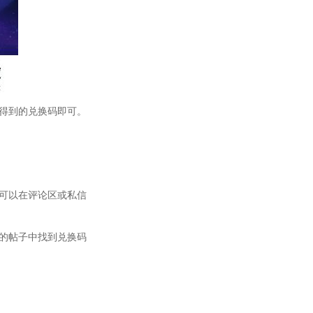
得到的兑换码即可。
可以在评论区或私信
的帖子中找到兑换码