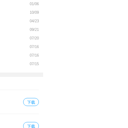
01/06
10/09
04/23
09/21
07/20
07/16
07/16
07/15
下载
下载