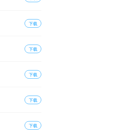
下载
下载
下载
下载
下载