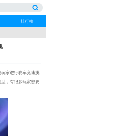
排行榜
集
玩家进行赛车竞速挑
造型，有很多玩家想要