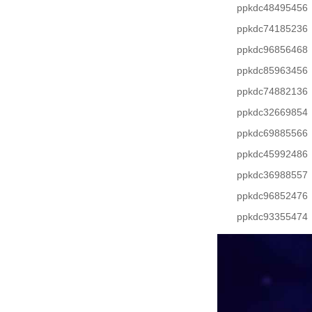
ppkdc48495456
ppkdc74185236
ppkdc96856468
ppkdc85963456
ppkdc74882136
ppkdc32669854
ppkdc69885566
ppkdc45992486
ppkdc36988557
ppkdc96852476
ppkdc93355474