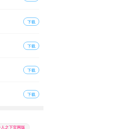
下载
下载
下载
下载
一人之下官网版