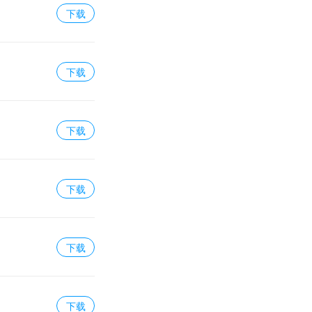
下载
下载
下载
下载
下载
下载