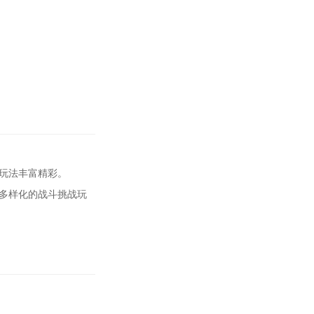
玩法丰富精彩。
多样化的战斗挑战玩