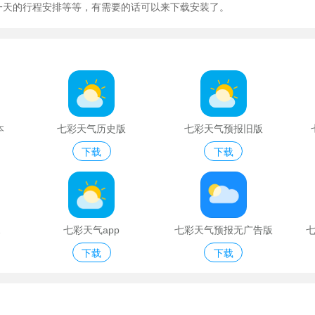
一天的行程安排等等，有需要的话可以来下载安装了。
本
七彩天气历史版
七彩天气预报旧版
下载
下载
2
七彩天气app
七彩天气预报无广告版
下载
下载