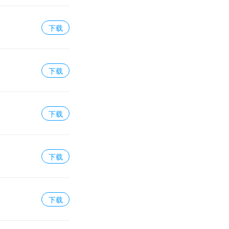
下载
下载
下载
下载
下载