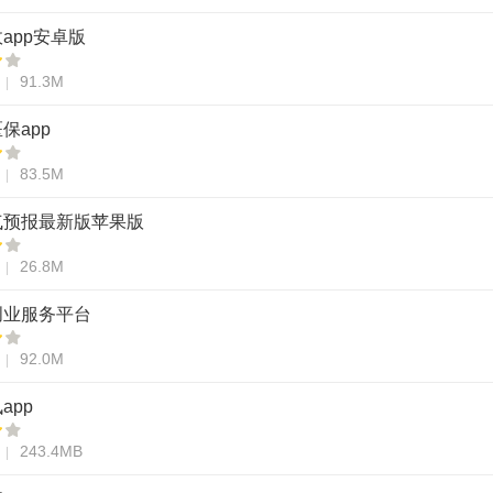
app安卓版
91.3M
保app
83.5M
气预报最新版苹果版
26.8M
创业服务平台
92.0M
app
243.4MB