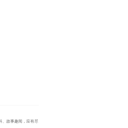
科、故事趣闻，应有尽