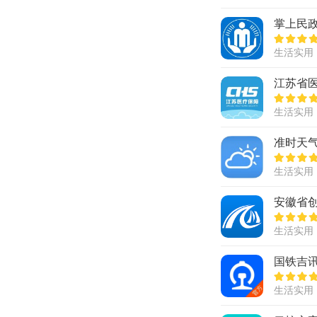
掌上民政
生活实用
江苏省医
生活实用
准时天
生活实用
安徽省
生活实用
国铁吉讯
生活实用