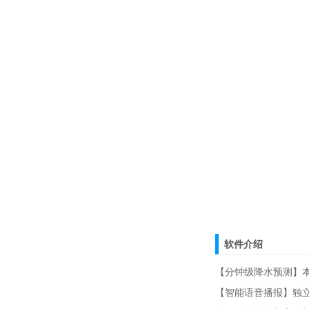
软件介绍
【分钟级降水预测】
【智能语音播报】独