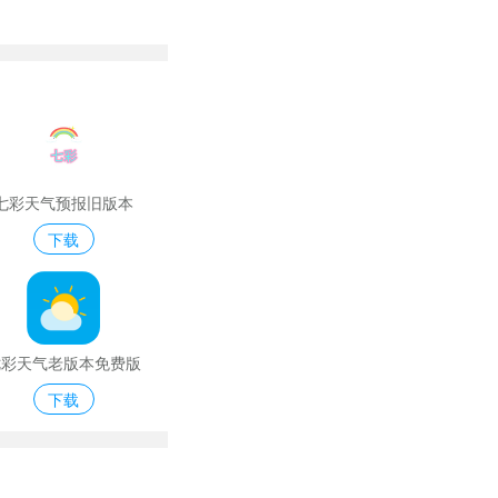
七彩天气预报旧版本
下载
七彩天气老版本免费版
下载