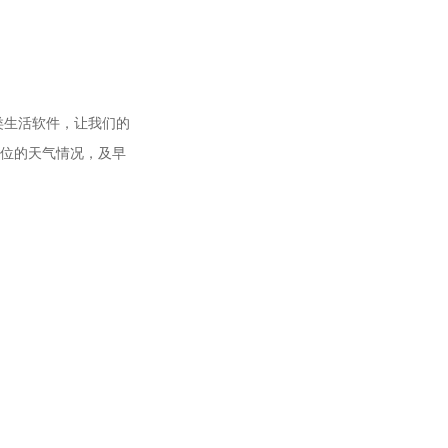
类生活软件，让我们的
单位的天气情况，及早