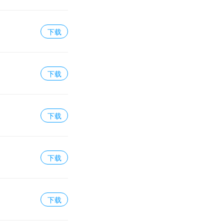
下载
下载
下载
下载
下载