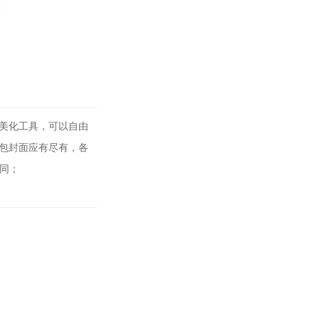
美化工具，可以自由
包封面应有尽有，各
同；