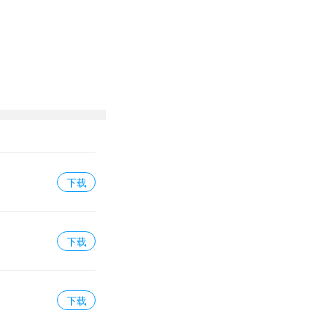
下载
下载
下载