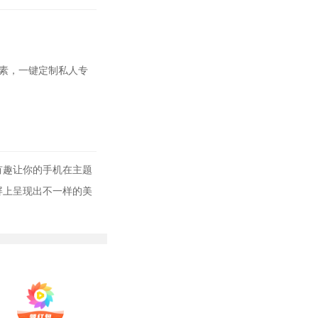
元素，一键定制私人专
有趣让你的手机在主题
屏上呈现出不一样的美