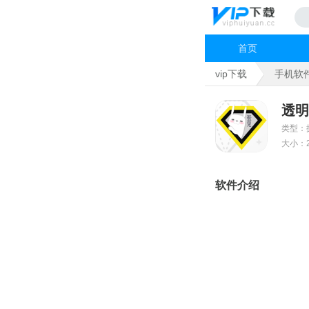
首页
vip下载
手机软
透明
类型：
大小：2
软件介绍