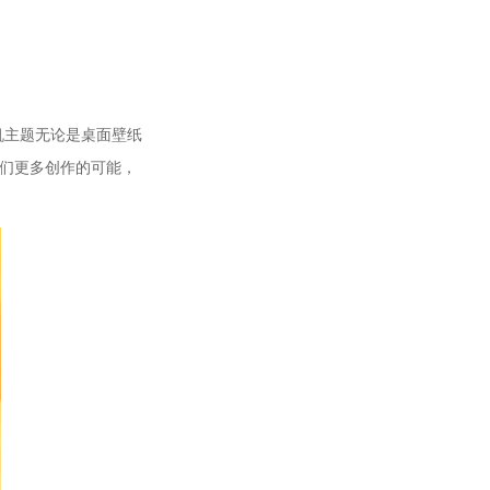
机主题无论是桌面壁纸
我们更多创作的可能，