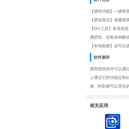
【透明功能】一键将
【壁纸商店】海量精
【DIY工具】各类创
属壁纸，还有各种酷
【本地相册】还可以
软件测评
透明壁纸软件可以通
上通过它的功能定制
感，时刻都可以变化
相关应用