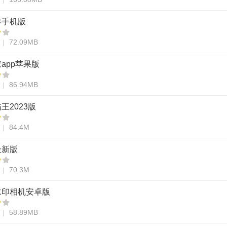
年手机版
72.09MB
app苹果版
86.94MB
王2023版
84.4M
最新版
70.3M
水印相机安卓版
58.89MB