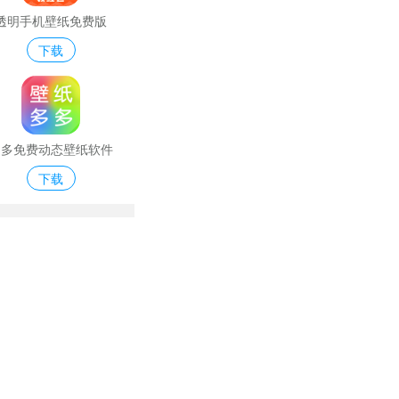
透明手机壁纸免费版
下载
多多免费动态壁纸软件
下载