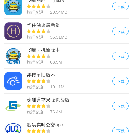
飞嘀网约车司机端
下载
旅行交通
20.94MB
华住酒店最新版
下载
旅行交通
35.31MB
飞嘀司机新版本
下载
旅行交通
68.9M
趣接单旧版本
下载
旅行交通
101.1M
株洲通苹果版免费版
下载
旅行交通
76.4M
泗洪实时公交app
下载