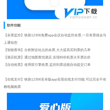
软件功能
【余票监控】铁路12306免费app会议自动监控余票,一旦有票就会马
上通知您
【智能查询】分析附近站点的余票,大大提高买到票的几率
【酒店机票】通过地图查找酒店,实现特价机票火车票比价
【自动抢票】使用双引擎抢票,监控到票还能自动提交订单
【在线支付】铁路12306安卓版app实现在线支付功能,可以完全不依
赖电脑购票