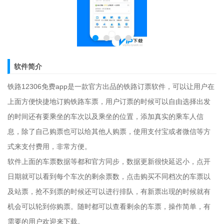
软件简介
铁路12306免费app是一款官方出品的铁路订票软件，可以让用户在
上面方便快捷地订购铁路车票，用户订票的时候可以自由选择出发
的时间还有要乘坐的车次以及乘坐的位置，添加真实的乘车人信
息，除了自己购票也可以给其他人购票，使用支付宝或者微信等方
式来支付费用，非常方便。
软件上面的车票数据等都和官方同步，数据更新很快延迟小，点开
日期就可以看到每个车次的剩余票数，点击购买不同档次的车票以
及站票，抢不到票的时候还可以进行排队，有新票出现的时候就有
机会可以轮到你购票。随时都可以查看剩余的车票，操作简单，有
需要的用户欢迎来下载。