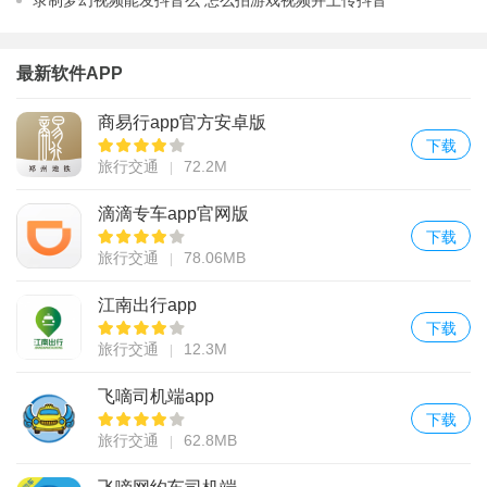
录制梦幻视频能发抖音么 怎么拍游戏视频并上传抖音
最新软件APP
商易行app官方安卓版
下载
旅行交通
72.2M
滴滴专车app官网版
下载
旅行交通
78.06MB
江南出行app
下载
旅行交通
12.3M
飞嘀司机端app
下载
旅行交通
62.8MB